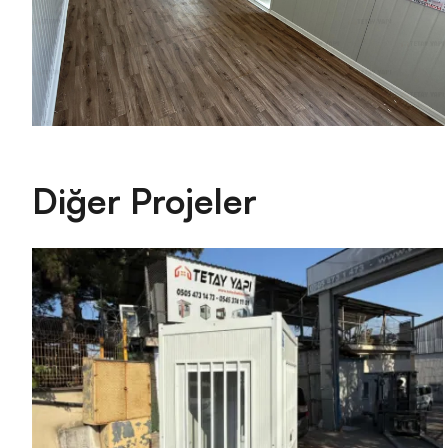
Diğer Projeler