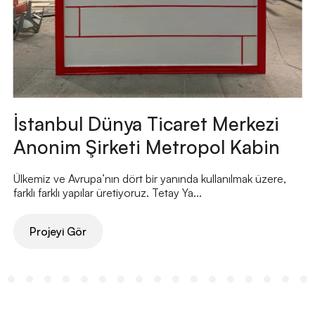
İstanbul Dünya Ticaret Merkezi
Anonim Şirketi Metropol Kabin
Ülkemiz ve Avrupa’nın dört bir yanında kullanılmak üzere,
farklı farklı yapılar üretiyoruz. Tetay Ya...
Projeyi Gör