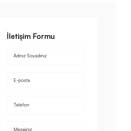
İletişim Formu
Adınız Soyadınız
E-posta
Telefon
Mesajınız