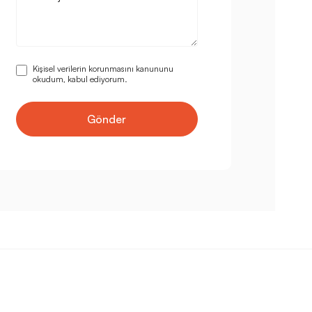
Kişisel verilerin korunmasını kanununu
okudum, kabul ediyorum.
Gönder