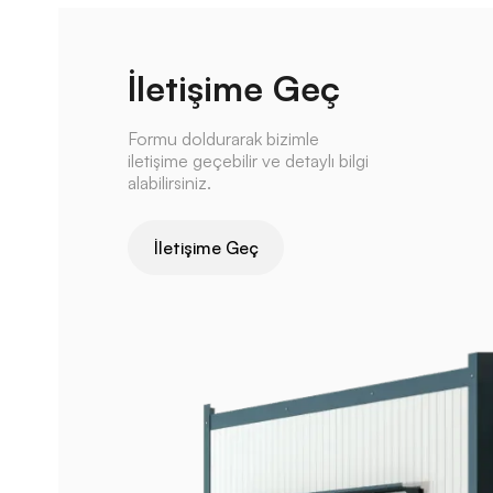
İletişime Geç
Formu doldurarak bizimle
iletişime geçebilir ve detaylı bilgi
alabilirsiniz.
İletişime Geç