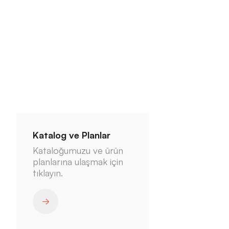
Katalog ve Planlar
Kataloğumuzu ve ürün
planlarına ulaşmak için
tıklayın.