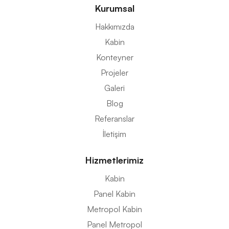
Kurumsal
Hakkımızda
Kabin
Konteyner
Projeler
Galeri
Blog
Referanslar
İletişim
Hizmetlerimiz
Kabin
Panel Kabin
Metropol Kabin
Panel Metropol