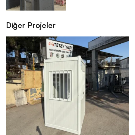
Diğer Projeler