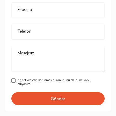
E-posta
Telefon
Mesajınız
Kişisel verilerin korunmasını kanununu okudum, kabul
ediyorum.
Gönder