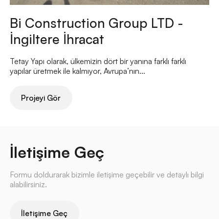
Bi Construction Group LTD -
İngiltere İhracat
Tetay Yapı olarak, ülkemizin dört bir yanına farklı farklı
yapılar üretmek ile kalmıyor, Avrupa’nın...
Projeyi Gör
İletişime Geç
Formu doldurarak bizimle iletişime geçebilir ve detaylı bilgi
alabilirsiniz.
İletişime Geç