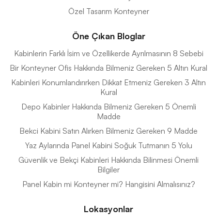
Özel Tasarım Konteyner
Öne Çıkan Bloglar
Kabinlerin Farklı İsim ve Özellikerde Ayrılmasının 8 Sebebi
Bir Konteyner Ofis Hakkında Bilmeniz Gereken 5 Altın Kural
Kabinleri Konumlandırırken Dikkat Etmeniz Gereken 3 Altın
Kural
Depo Kabinler Hakkında Bilmeniz Gereken 5 Önemli
Madde
Bekci Kabini Satın Alırken Bilmeniz Gereken 9 Madde
Yaz Aylarında Panel Kabini Soğuk Tutmanın 5 Yolu
Güvenlik ve Bekçi Kabinleri Hakkında Bilinmesi Önemli
Bilgiler
Panel Kabin mi Konteyner mi? Hangisini Almalısınız?
Lokasyonlar