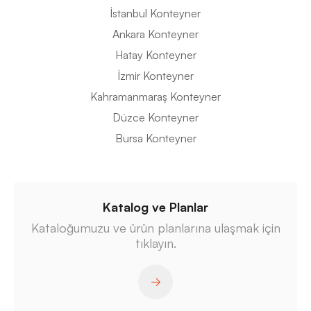
İstanbul Konteyner
Ankara Konteyner
Hatay Konteyner
İzmir Konteyner
Kahramanmaraş Konteyner
Düzce Konteyner
Bursa Konteyner
Katalog ve Planlar
Kataloğumuzu ve ürün planlarına ulaşmak için
tıklayın.