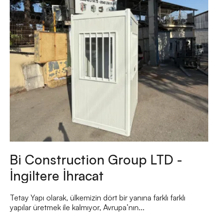
Bi Construction Group LTD -
İngiltere İhracat
Tetay Yapı olarak, ülkemizin dört bir yanına farklı farklı
yapılar üretmek ile kalmıyor, Avrupa’nın...