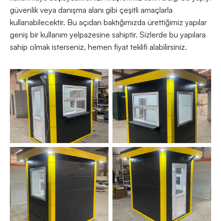
güvenlik veya danışma alanı gibi çeşitli amaçlarla
kullanabilecektir. Bu açıdan baktığımızda ürettiğimiz yapılar
geniş bir kullanım yelpazesine sahiptir. Sizlerde bu yapılara
sahip olmak isterseniz, hemen fiyat teklifi alabilirsiniz.