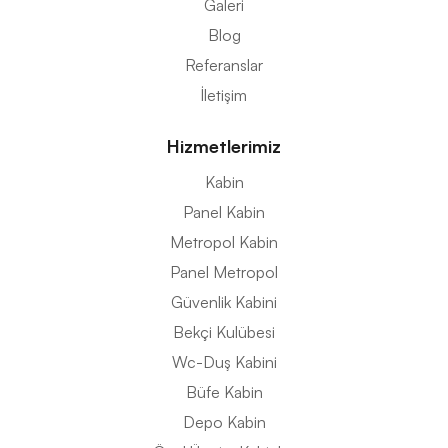
Galeri
Blog
Referanslar
İletişim
Hizmetlerimiz
Kabin
Panel Kabin
Metropol Kabin
Panel Metropol
Güvenlik Kabini
Bekçi Kulübesi
Wc-Duş Kabini
Büfe Kabin
Depo Kabin