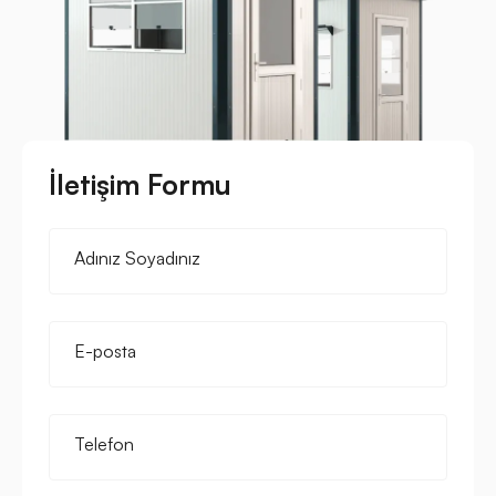
İletişim Formu
Adınız Soyadınız
E-posta
Telefon