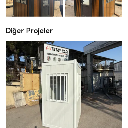
Diğer Projeler