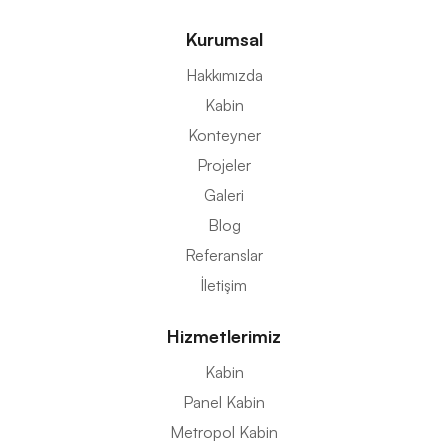
Kurumsal
Hakkımızda
Kabin
Konteyner
Projeler
Galeri
Blog
Referanslar
İletişim
Hizmetlerimiz
Kabin
Panel Kabin
Metropol Kabin