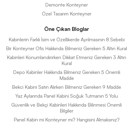
Demonte Konteyner
Özel Tasarım Konteyner
Öne Çıkan Bloglar
Kabinlerin Farklı İsim ve Özellikerde Ayrılmasının 8 Sebebi
Bir Konteyner Ofis Hakkında Bilmeniz Gereken 5 Altın Kural
Kabinleri Konumlandırırken Dikkat Etmeniz Gereken 3 Altın
Kural
Depo Kabinler Hakkında Bilmeniz Gereken 5 Önemli
Madde
Bekci Kabini Satın Alırken Bilmeniz Gereken 9 Madde
Yaz Aylarında Panel Kabini Soğuk Tutmanın 5 Yolu
Güvenlik ve Bekçi Kabinleri Hakkında Bilinmesi Önemli
Bilgiler
Panel Kabin mi Konteyner mi? Hangisini Almalısınız?