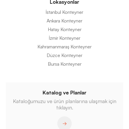
Lokasyonlar
İstanbul Konteyner
Ankara Konteyner
Hatay Konteyner
İzmir Konteyner
Kahramanmaraş Konteyner
Düzce Konteyner
Bursa Konteyner
Katalog ve Planlar
Kataloğumuzu ve ürün planlarına ulaşmak için
tıklayın.