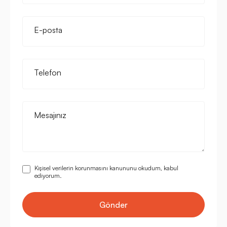
E-posta
Telefon
Mesajınız
Kişisel verilerin korunmasını kanununu okudum, kabul
ediyorum.
Gönder