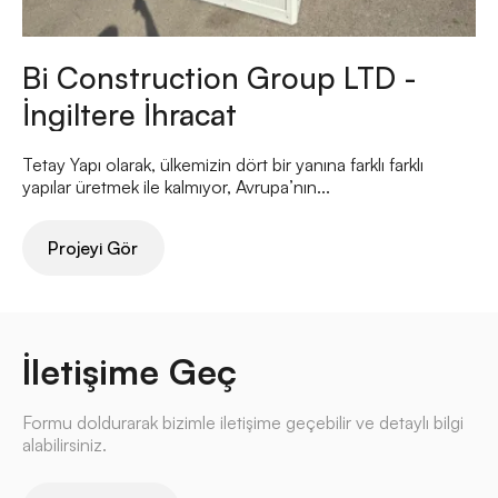
Bi Construction Group LTD -
İngiltere İhracat
Tetay Yapı olarak, ülkemizin dört bir yanına farklı farklı
yapılar üretmek ile kalmıyor, Avrupa’nın...
Projeyi Gör
İletişime Geç
Formu doldurarak bizimle iletişime geçebilir ve detaylı bilgi
alabilirsiniz.