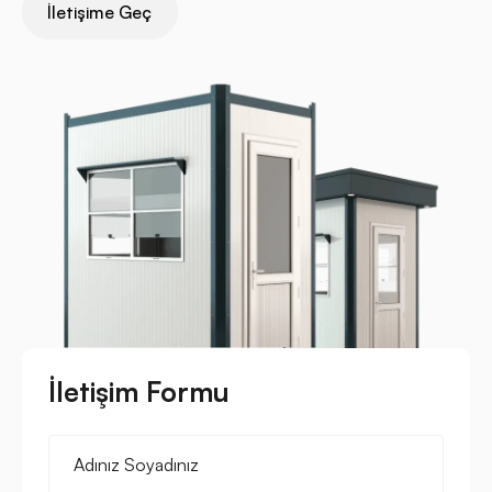
İletişime Geç
İletişim Formu
Adınız Soyadınız