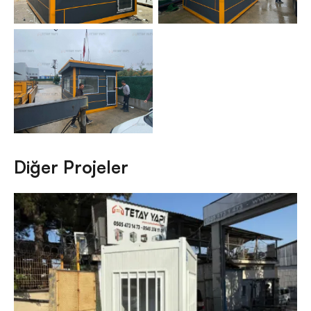
Diğer Projeler