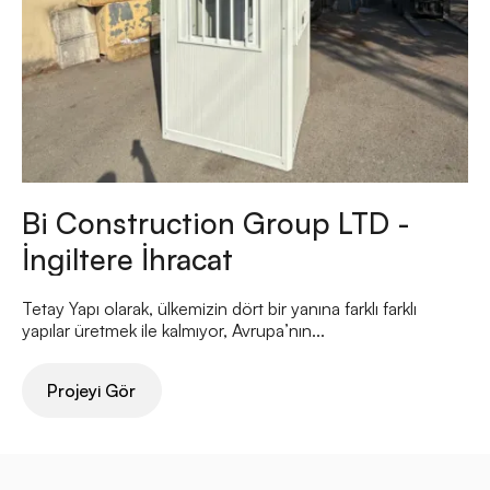
Bi Construction Group LTD -
İngiltere İhracat
Tetay Yapı olarak, ülkemizin dört bir yanına farklı farklı
yapılar üretmek ile kalmıyor, Avrupa’nın...
Projeyi Gör