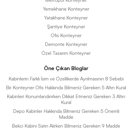
Metropol Konteyner
Yemekhane Konteyner
Yatakhane Konteyner
Şantiye Konteyner
Ofis Konteyner
Demonte Konteyner
Özel Tasarım Konteyner
Öne Çıkan Bloglar
Kabinlerin Farklı İsim ve Özellikerde Ayrılmasının 8 Sebebi
Bir Konteyner Ofis Hakkında Bilmeniz Gereken 5 Altın Kural
Kabinleri Konumlandırırken Dikkat Etmeniz Gereken 3 Altın
Kural
Depo Kabinler Hakkında Bilmeniz Gereken 5 Önemli
Madde
Bekci Kabini Satın Alırken Bilmeniz Gereken 9 Madde