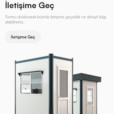
İletişime Geç
Formu doldurarak bizimle iletişime geçebilir ve detaylı bilgi
alabilirsiniz.
İletişime Geç