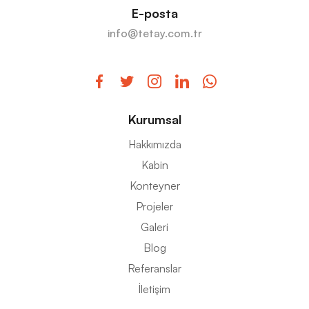
E-posta
info@tetay.com.tr
Kurumsal
Hakkımızda
Kabin
Konteyner
Projeler
Galeri
Blog
Referanslar
İletişim