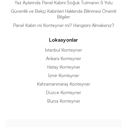
Yaz Aylarında Panel Kabini Soğuk Tutmanın 5 Yolu
Güvenlik ve Bekçi Kabinleri Hakkında Bilinmesi Önemli
Bilgiler
Panel Kabin mi Konteyner mi? Hangisini Almalısınız?
Lokasyonlar
İstanbul Konteyner
Ankara Konteyner
Hatay Konteyner
İzmir Konteyner
Kahramanmaraş Konteyner
Düzce Konteyner
Bursa Konteyner