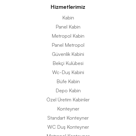
Hizmetlerimiz
Kabin
Panel Kabin
Metropol Kabin
Panel Metropol
Güvenlik Kabini
Bekçi Kulübesi
Wc-Duş Kabini
Büfe Kabin
Depo Kabin
Özel Üretim Kabinler
Konteyner
Standart Konteyner
WC Duş Konteyner