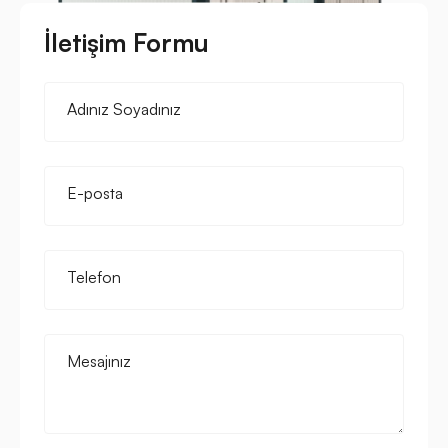
İletişim Formu
Adınız Soyadınız
E-posta
Telefon
Mesajınız