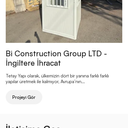
Bi Construction Group LTD -
İngiltere İhracat
Tetay Yapı olarak, ülkemizin dört bir yanına farklı farklı
yapılar üretmek ile kalmıyor, Avrupa’nın...
Projeyi Gör