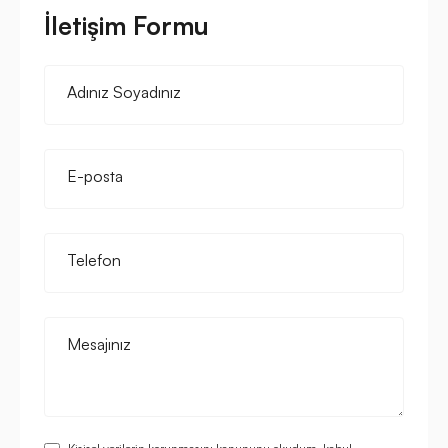
İletişim Formu
Adınız Soyadınız
E-posta
Telefon
Mesajınız