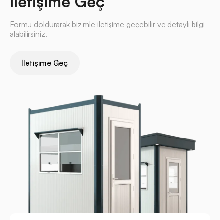
İletişime Geç
Formu doldurarak bizimle iletişime geçebilir ve detaylı bilgi
alabilirsiniz.
İletişime Geç