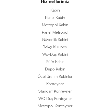
Hizmetlerimiz
Kabin
Panel Kabin
Metropol Kabin
Panel Metropol
Güvenlik Kabini
Bekçi Kulübesi
Wc-Duş Kabini
Büfe Kabin
Depo Kabin
Özel Üretim Kabinler
Konteyner
Standart Konteyner
WC Duş Konteyner
Metropol Konteyner