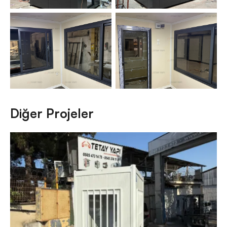
Diğer Projeler