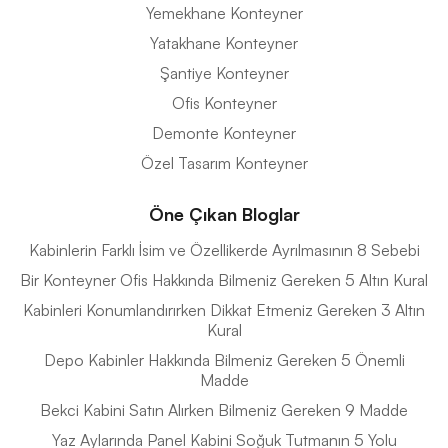
Yemekhane Konteyner
Yatakhane Konteyner
Şantiye Konteyner
Ofis Konteyner
Demonte Konteyner
Özel Tasarım Konteyner
Öne Çıkan Bloglar
Kabinlerin Farklı İsim ve Özellikerde Ayrılmasının 8 Sebebi
Bir Konteyner Ofis Hakkında Bilmeniz Gereken 5 Altın Kural
Kabinleri Konumlandırırken Dikkat Etmeniz Gereken 3 Altın
Kural
Depo Kabinler Hakkında Bilmeniz Gereken 5 Önemli
Madde
Bekci Kabini Satın Alırken Bilmeniz Gereken 9 Madde
Yaz Aylarında Panel Kabini Soğuk Tutmanın 5 Yolu