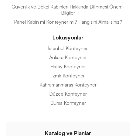
Güvenlik ve Bekçi Kabinleri Hakkında Bilinmesi Önemli
Bilgiler
Panel Kabin mi Konteyner mi? Hangisini Almalısınız?
Lokasyonlar
İstanbul Konteyner
Ankara Konteyner
Hatay Konteyner
İzmir Konteyner
Kahramanmaraş Konteyner
Düzce Konteyner
Bursa Konteyner
Katalog ve Planlar