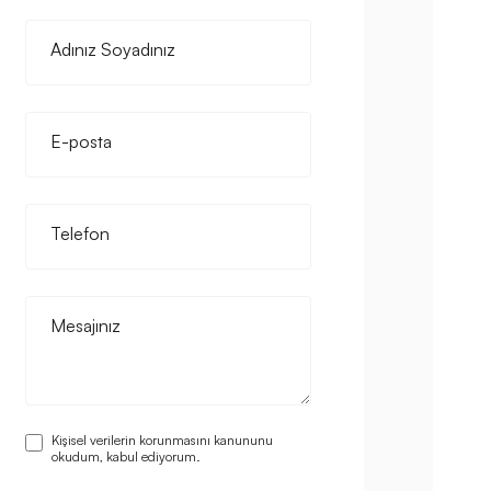
Adınız Soyadınız
E-posta
Telefon
Mesajınız
Kişisel verilerin korunmasını kanununu
okudum, kabul ediyorum.