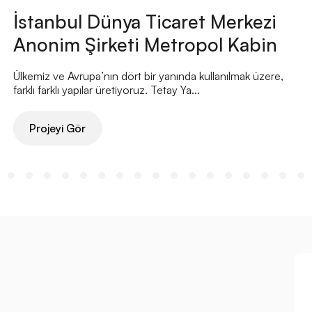
İstanbul Dünya Ticaret Merkezi
Anonim Şirketi Metropol Kabin
Ülkemiz ve Avrupa’nın dört bir yanında kullanılmak üzere,
farklı farklı yapılar üretiyoruz. Tetay Ya...
Projeyi Gör