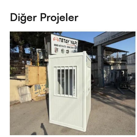
Diğer Projeler