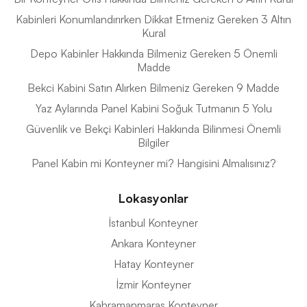
Kabinleri Konumlandırırken Dikkat Etmeniz Gereken 3 Altın
Kural
Depo Kabinler Hakkında Bilmeniz Gereken 5 Önemli
Madde
Bekci Kabini Satın Alırken Bilmeniz Gereken 9 Madde
Yaz Aylarında Panel Kabini Soğuk Tutmanın 5 Yolu
Güvenlik ve Bekçi Kabinleri Hakkında Bilinmesi Önemli
Bilgiler
Panel Kabin mi Konteyner mi? Hangisini Almalısınız?
Lokasyonlar
İstanbul Konteyner
Ankara Konteyner
Hatay Konteyner
İzmir Konteyner
Kahramanmaraş Konteyner