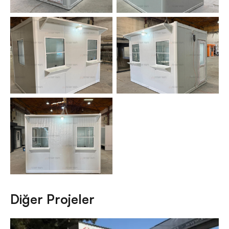
Diğer Projeler