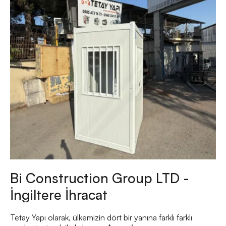
Bi Construction Group LTD -
İngiltere İhracat
Tetay Yapı olarak, ülkemizin dört bir yanına farklı farklı