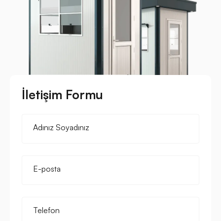
İletişim Formu
Adınız Soyadınız
E-posta
Telefon