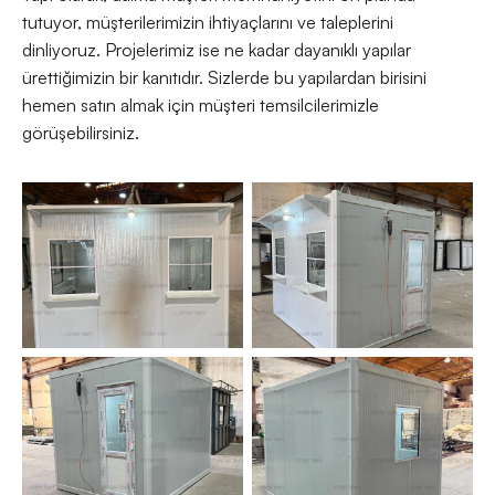
tutuyor, müşterilerimizin ihtiyaçlarını ve taleplerini
dinliyoruz. Projelerimiz ise ne kadar dayanıklı yapılar
ürettiğimizin bir kanıtıdır. Sizlerde bu yapılardan birisini
hemen satın almak için müşteri temsilcilerimizle
görüşebilirsiniz.