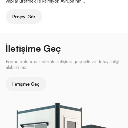
yapılar üretmek ile kalmıyor, Avrupa’nın...
Projeyi Gör
İletişime Geç
Formu doldurarak bizimle iletişime geçebilir ve detaylı bilgi
alabilirsiniz.
İletişime Geç