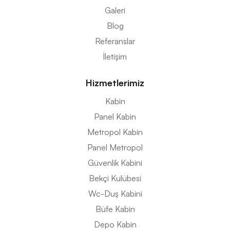
Galeri
Blog
Referanslar
İletişim
Hizmetlerimiz
Kabin
Panel Kabin
Metropol Kabin
Panel Metropol
Güvenlik Kabini
Bekçi Kulübesi
Wc-Duş Kabini
Büfe Kabin
Depo Kabin