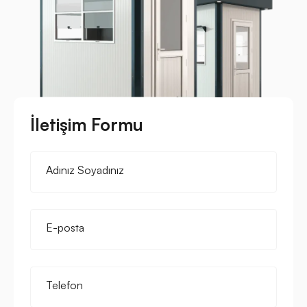
İletişim Formu
Adınız Soyadınız
E-posta
Telefon