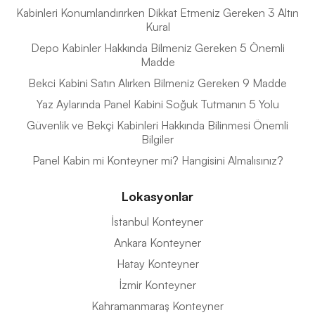
Kabinleri Konumlandırırken Dikkat Etmeniz Gereken 3 Altın
Kural
Depo Kabinler Hakkında Bilmeniz Gereken 5 Önemli
Madde
Bekci Kabini Satın Alırken Bilmeniz Gereken 9 Madde
Yaz Aylarında Panel Kabini Soğuk Tutmanın 5 Yolu
Güvenlik ve Bekçi Kabinleri Hakkında Bilinmesi Önemli
Bilgiler
Panel Kabin mi Konteyner mi? Hangisini Almalısınız?
Lokasyonlar
İstanbul Konteyner
Ankara Konteyner
Hatay Konteyner
İzmir Konteyner
Kahramanmaraş Konteyner