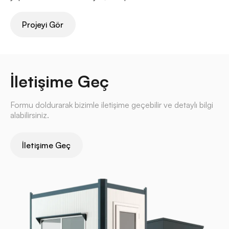
Projeyi Gör
İletişime Geç
Formu doldurarak bizimle iletişime geçebilir ve detaylı bilgi
alabilirsiniz.
İletişime Geç