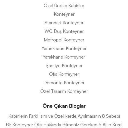
Özel Üretim Kabinler
Konteyner
Standart Konteyner
WC Duş Konteyner
Metropol Konteyner
Yemekhane Konteyner
Yatakhane Konteyner
Şantiye Konteyner
Ofis Konteyner
Demonte Konteyner
Özel Tasarım Konteyner
Öne Çıkan Bloglar
Kabinlerin Farklı İsim ve Özellikerde Ayrılmasının 8 Sebebi
Bir Konteyner Ofis Hakkında Bilmeniz Gereken 5 Altın Kural