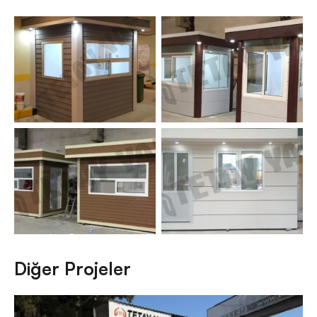
Diğer Projeler