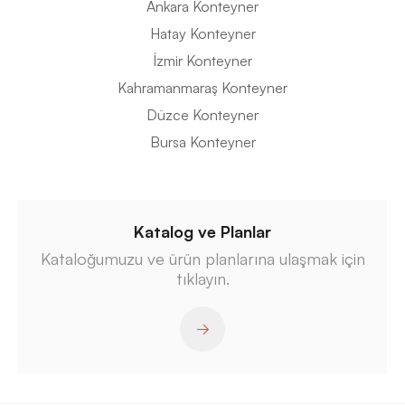
Ankara Konteyner
Hatay Konteyner
İzmir Konteyner
Kahramanmaraş Konteyner
Düzce Konteyner
Bursa Konteyner
Katalog ve Planlar
Kataloğumuzu ve ürün planlarına ulaşmak için
tıklayın.