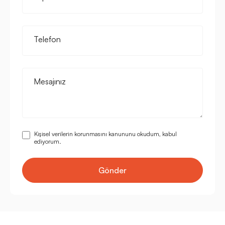
Telefon
Mesajınız
Kişisel verilerin korunmasını kanununu okudum, kabul
ediyorum.
Gönder