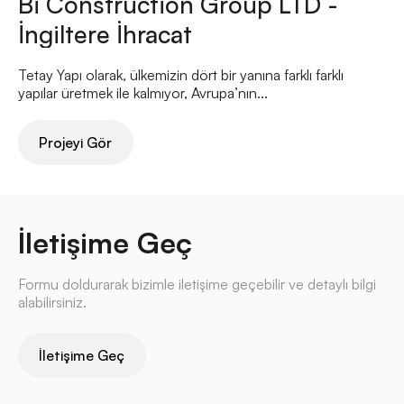
Bi Construction Group LTD -
İngiltere İhracat
Tetay Yapı olarak, ülkemizin dört bir yanına farklı farklı
yapılar üretmek ile kalmıyor, Avrupa’nın...
Projeyi Gör
İletişime Geç
Formu doldurarak bizimle iletişime geçebilir ve detaylı bilgi
alabilirsiniz.
İletişime Geç