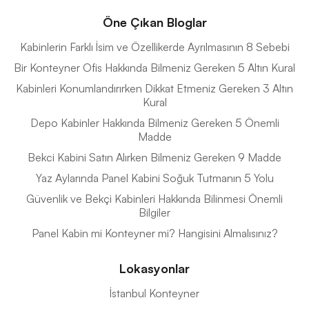
Öne Çıkan Bloglar
Kabinlerin Farklı İsim ve Özellikerde Ayrılmasının 8 Sebebi
Bir Konteyner Ofis Hakkında Bilmeniz Gereken 5 Altın Kural
Kabinleri Konumlandırırken Dikkat Etmeniz Gereken 3 Altın
Kural
Depo Kabinler Hakkında Bilmeniz Gereken 5 Önemli
Madde
Bekci Kabini Satın Alırken Bilmeniz Gereken 9 Madde
Yaz Aylarında Panel Kabini Soğuk Tutmanın 5 Yolu
Güvenlik ve Bekçi Kabinleri Hakkında Bilinmesi Önemli
Bilgiler
Panel Kabin mi Konteyner mi? Hangisini Almalısınız?
Lokasyonlar
İstanbul Konteyner