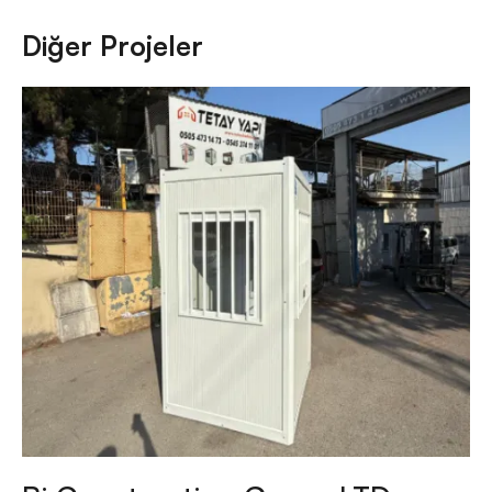
Diğer Projeler