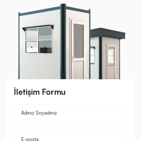
İletişim Formu
Adınız Soyadınız
E-posta