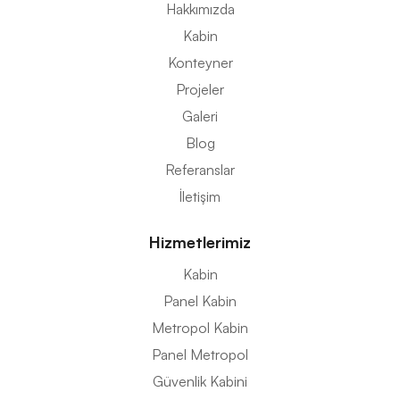
Hakkımızda
Kabin
Konteyner
Projeler
Galeri
Blog
Referanslar
İletişim
Hizmetlerimiz
Kabin
Panel Kabin
Metropol Kabin
Panel Metropol
Güvenlik Kabini