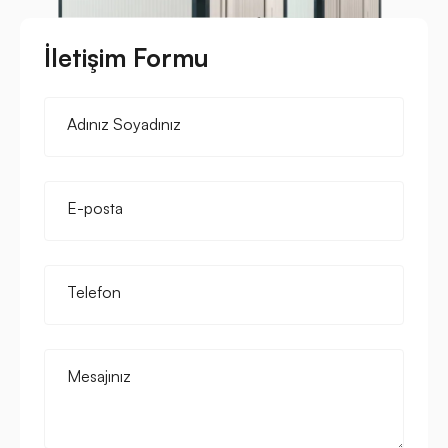
İletişim Formu
Adınız Soyadınız
E-posta
Telefon
Mesajınız