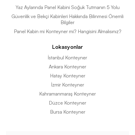
Yaz Aylarında Panel Kabini Soğuk Tutmanın 5 Yolu
Güvenlik ve Bekçi Kabinleri Hakkında Bilinmesi Önemli
Bilgiler
Panel Kabin mi Konteyner mi? Hangisini Almalısınız?
Lokasyonlar
İstanbul Konteyner
Ankara Konteyner
Hatay Konteyner
İzmir Konteyner
Kahramanmaraş Konteyner
Düzce Konteyner
Bursa Konteyner