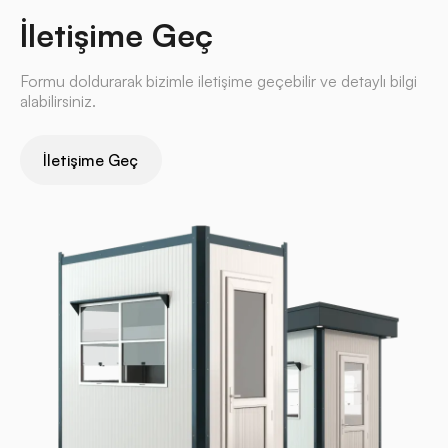
İletişime Geç
Formu doldurarak bizimle iletişime geçebilir ve detaylı bilgi
alabilirsiniz.
İletişime Geç