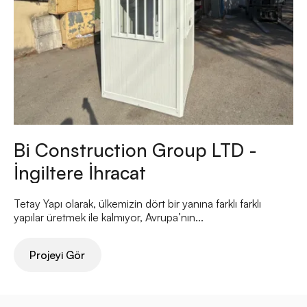
Bi Construction Group LTD -
İngiltere İhracat
Tetay Yapı olarak, ülkemizin dört bir yanına farklı farklı
yapılar üretmek ile kalmıyor, Avrupa’nın...
Projeyi Gör