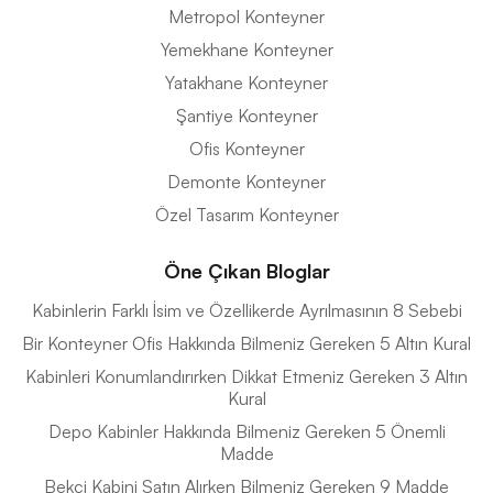
Metropol Konteyner
Yemekhane Konteyner
Yatakhane Konteyner
Şantiye Konteyner
Ofis Konteyner
Demonte Konteyner
Özel Tasarım Konteyner
Öne Çıkan Bloglar
Kabinlerin Farklı İsim ve Özellikerde Ayrılmasının 8 Sebebi
Bir Konteyner Ofis Hakkında Bilmeniz Gereken 5 Altın Kural
Kabinleri Konumlandırırken Dikkat Etmeniz Gereken 3 Altın
Kural
Depo Kabinler Hakkında Bilmeniz Gereken 5 Önemli
Madde
Bekci Kabini Satın Alırken Bilmeniz Gereken 9 Madde