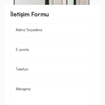
İletişim Formu
Adınız Soyadınız
E-posta
Telefon
Mesajınız