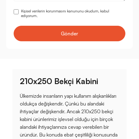
Kişisel verilerin korunmasını kanununu okudum, kabul
ediyorum.
Gönder
210x250 Bekçi Kabini
Ülkemizde insanların yapı kullanım alışkanlıkları
oldukça değişkendir. Çünkü bu alandaki
ihtiyaçlar değişkendir. Ancak 210x250 bekçi
kabini ürünlerimiz işlevsel olduğu için birçok
alandaki ihtiyaçlarınıza cevap verebilen bir
üründür. Bu konuda ebat çeşitliliği konusunda