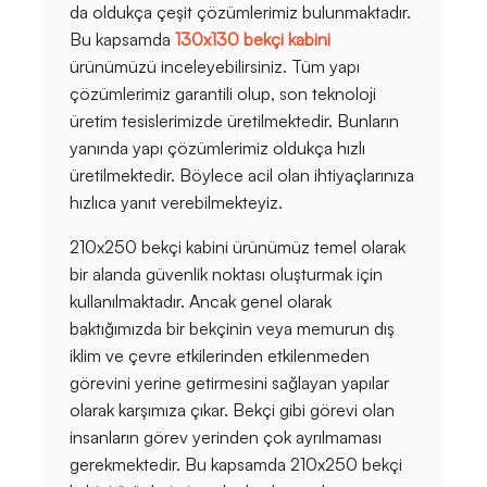
da oldukça çeşit çözümlerimiz bulunmaktadır.
Bu kapsamda
130x130 bekçi kabini
ürünümüzü inceleyebilirsiniz. Tüm yapı
çözümlerimiz garantili olup, son teknoloji
üretim tesislerimizde üretilmektedir. Bunların
yanında yapı çözümlerimiz oldukça hızlı
üretilmektedir. Böylece acil olan ihtiyaçlarınıza
hızlıca yanıt verebilmekteyiz.
210x250 bekçi kabini ürünümüz temel olarak
bir alanda güvenlik noktası oluşturmak için
kullanılmaktadır. Ancak genel olarak
baktığımızda bir bekçinin veya memurun dış
iklim ve çevre etkilerinden etkilenmeden
görevini yerine getirmesini sağlayan yapılar
olarak karşımıza çıkar. Bekçi gibi görevi olan
insanların görev yerinden çok ayrılmaması
gerekmektedir. Bu kapsamda 210x250 bekçi