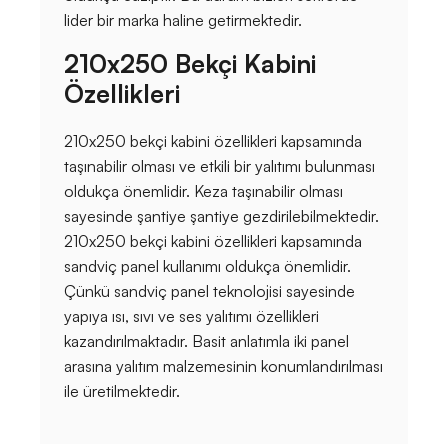
lider bir marka haline getirmektedir.
210x250 Bekçi Kabini
Özellikleri
210x250 bekçi kabini özellikleri kapsamında
taşınabilir olması ve etkili bir yalıtımı bulunması
oldukça önemlidir. Keza taşınabilir olması
sayesinde şantiye şantiye gezdirilebilmektedir.
210x250 bekçi kabini özellikleri kapsamında
sandviç panel kullanımı oldukça önemlidir.
Çünkü sandviç panel teknolojisi sayesinde
yapıya ısı, sıvı ve ses yalıtımı özellikleri
kazandırılmaktadır. Basit anlatımla iki panel
arasına yalıtım malzemesinin konumlandırılması
ile üretilmektedir.