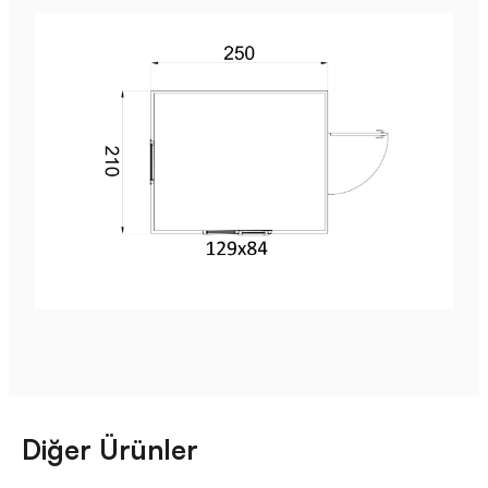
Diğer Ürünler