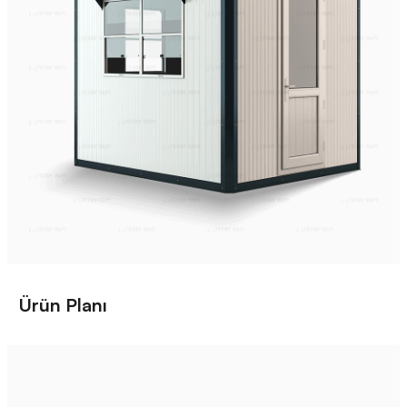
Ürün Planı