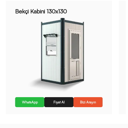
Bekçi Kabini 130x130
WhatsApp
Fiyat Al
Bizi Arayın