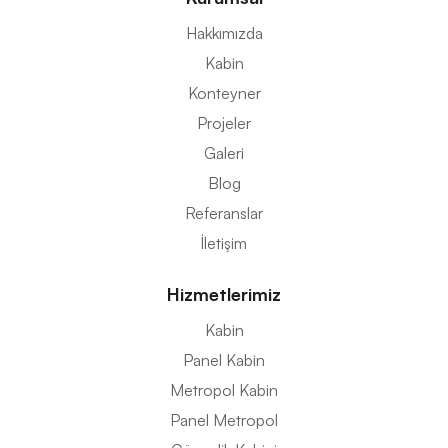
Hakkımızda
Kabin
Konteyner
Projeler
Galeri
Blog
Referanslar
İletişim
Hizmetlerimiz
Kabin
Panel Kabin
Metropol Kabin
Panel Metropol