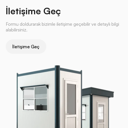
İletişime Geç
Formu doldurarak bizimle iletişime geçebilir ve detaylı bilgi
alabilirsiniz.
İletişime Geç