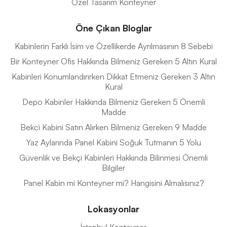
Özel Tasarım Konteyner
Öne Çıkan Bloglar
Kabinlerin Farklı İsim ve Özellikerde Ayrılmasının 8 Sebebi
Bir Konteyner Ofis Hakkında Bilmeniz Gereken 5 Altın Kural
Kabinleri Konumlandırırken Dikkat Etmeniz Gereken 3 Altın
Kural
Depo Kabinler Hakkında Bilmeniz Gereken 5 Önemli
Madde
Bekci Kabini Satın Alırken Bilmeniz Gereken 9 Madde
Yaz Aylarında Panel Kabini Soğuk Tutmanın 5 Yolu
Güvenlik ve Bekçi Kabinleri Hakkında Bilinmesi Önemli
Bilgiler
Panel Kabin mi Konteyner mi? Hangisini Almalısınız?
Lokasyonlar