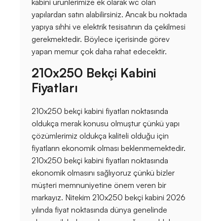
kabini ürünlerimize ek olarak wc olan
yapılardan satın alabilirsiniz. Ancak bu noktada
yapıya sıhhi ve elektrik tesisatının da çekilmesi
gerekmektedir. Böylece içerisinde görev
yapan memur çok daha rahat edecektir.
210x250 Bekçi Kabini
Fiyatları
210x250 bekçi kabini fiyatları noktasında
oldukça merak konusu olmuştur çünkü yapı
çözümlerimiz oldukça kaliteli olduğu için
fiyatların ekonomik olması beklenmemektedir.
210x250 bekçi kabini fiyatları noktasında
ekonomik olmasını sağlıyoruz çünkü bizler
müşteri memnuniyetine önem veren bir
markayız. Nitekim 210x250 bekçi kabini 2026
yılında fiyat noktasında dünya genelinde