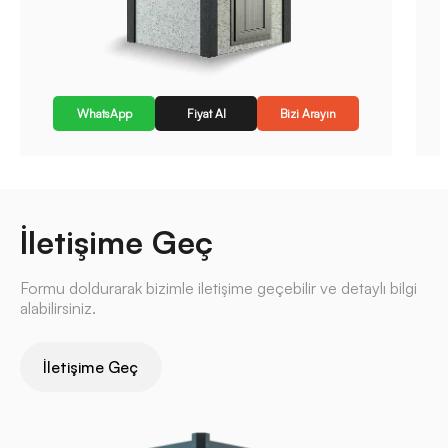
WhatsApp
Fiyat Al
Bizi Arayın
İletişime Geç
Formu doldurarak bizimle iletişime geçebilir ve detaylı bilgi
alabilirsiniz.
İletişime Geç