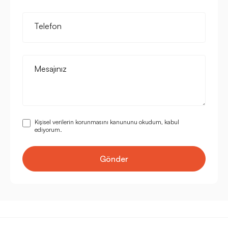
Telefon
Mesajınız
Kişisel verilerin korunmasını kanununu okudum, kabul
ediyorum.
Gönder