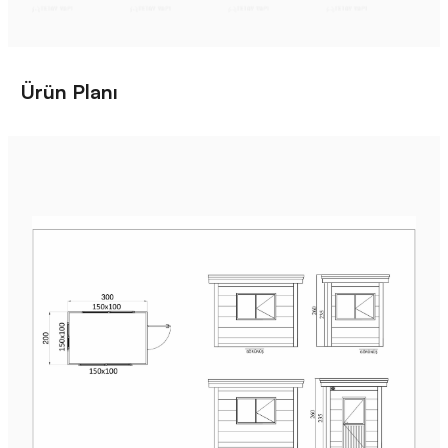
Ürün Planı