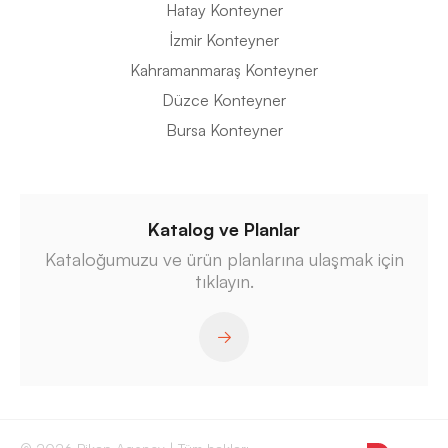
Hatay Konteyner
İzmir Konteyner
Kahramanmaraş Konteyner
Düzce Konteyner
Bursa Konteyner
Katalog ve Planlar
Kataloğumuzu ve ürün planlarına ulaşmak için
tıklayın.