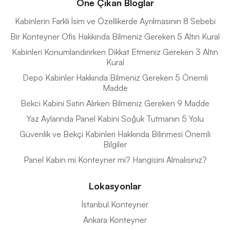
Öne Çıkan Bloglar
Kabinlerin Farklı İsim ve Özellikerde Ayrılmasının 8 Sebebi
Bir Konteyner Ofis Hakkında Bilmeniz Gereken 5 Altın Kural
Kabinleri Konumlandırırken Dikkat Etmeniz Gereken 3 Altın
Kural
Depo Kabinler Hakkında Bilmeniz Gereken 5 Önemli
Madde
Bekci Kabini Satın Alırken Bilmeniz Gereken 9 Madde
Yaz Aylarında Panel Kabini Soğuk Tutmanın 5 Yolu
Güvenlik ve Bekçi Kabinleri Hakkında Bilinmesi Önemli
Bilgiler
Panel Kabin mi Konteyner mi? Hangisini Almalısınız?
Lokasyonlar
İstanbul Konteyner
Ankara Konteyner