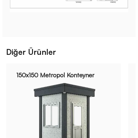
Diğer Ürünler
150x150 Metropol Konteyner