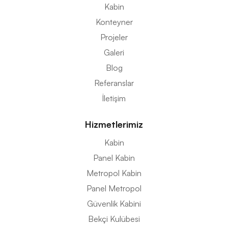
Kabin
Konteyner
Projeler
Galeri
Blog
Referanslar
İletişim
Hizmetlerimiz
Kabin
Panel Kabin
Metropol Kabin
Panel Metropol
Güvenlik Kabini
Bekçi Kulübesi