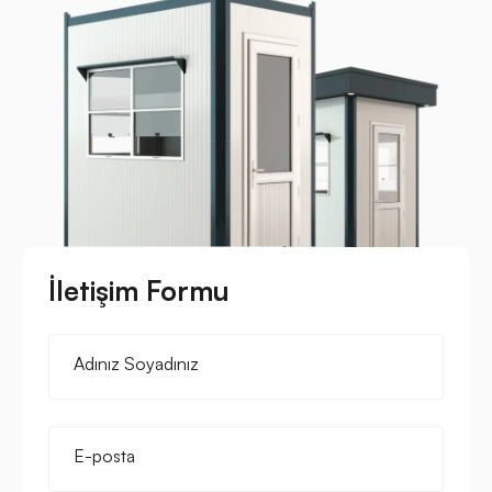
İletişim Formu
Adınız Soyadınız
E-posta